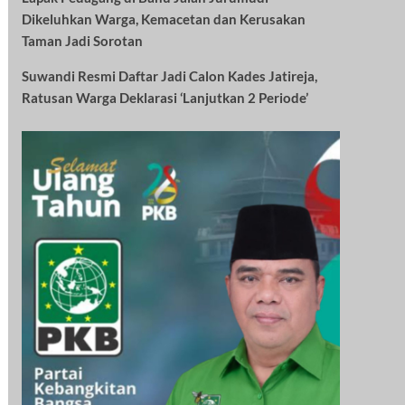
Dikeluhkan Warga, Kemacetan dan Kerusakan
Taman Jadi Sorotan
Suwandi Resmi Daftar Jadi Calon Kades Jatireja,
Ratusan Warga Deklarasi ‘Lanjutkan 2 Periode’