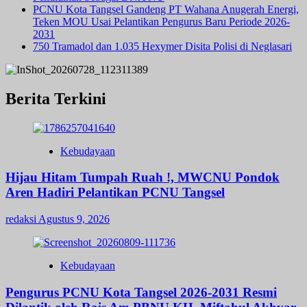
PCNU Kota Tangsel Gandeng PT Wahana Anugerah Energi,
Teken MOU Usai Pelantikan Pengurus Baru Periode 2026-
2031
750 Tramadol dan 1.035 Hexymer Disita Polisi di Neglasari
Berita Terkini
Kebudayaan
Hijau Hitam Tumpah Ruah !, MWCNU Pondok
Aren Hadiri Pelantikan PCNU Tangsel
redaksi
Agustus 9, 2026
Kebudayaan
Pengurus PCNU Kota Tangsel 2026-2031 Resmi