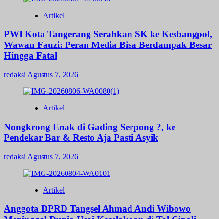
Artikel
PWI Kota Tangerang Serahkan SK ke Kesbangpol,
Wawan Fauzi: Peran Media Bisa Berdampak Besar
Hingga Fatal
redaksi
Agustus 7, 2026
Artikel
Nongkrong Enak di Gading Serpong ?, ke
Pendekar Bar & Resto Aja Pasti Asyik
redaksi
Agustus 7, 2026
Artikel
Anggota DPRD Tangsel Ahmad Andi Wibowo