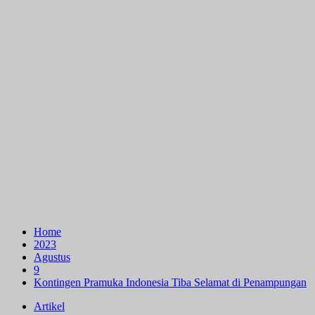
Home
2023
Agustus
9
Kontingen Pramuka Indonesia Tiba Selamat di Penampungan
Artikel