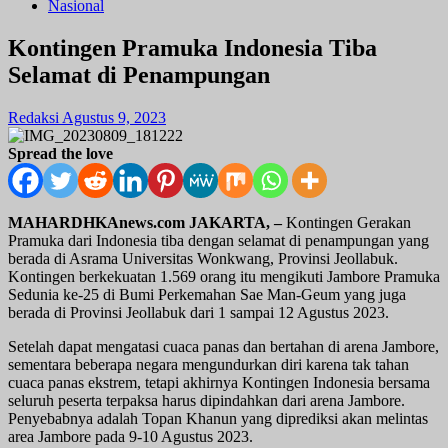
Nasional
Kontingen Pramuka Indonesia Tiba
Selamat di Penampungan
Redaksi
Agustus 9, 2023
Spread the love
MAHARDHKAnews.com JAKARTA, –
Kontingen Gerakan
Pramuka dari Indonesia tiba dengan selamat di penampungan yang
berada di Asrama Universitas Wonkwang, Provinsi Jeollabuk.
Kontingen berkekuatan 1.569 orang itu mengikuti Jambore Pramuka
Sedunia ke-25 di Bumi Perkemahan Sae Man-Geum yang juga
berada di Provinsi Jeollabuk dari 1 sampai 12 Agustus 2023.
Setelah dapat mengatasi cuaca panas dan bertahan di arena Jambore,
sementara beberapa negara mengundurkan diri karena tak tahan
cuaca panas ekstrem, tetapi akhirnya Kontingen Indonesia bersama
seluruh peserta terpaksa harus dipindahkan dari arena Jambore.
Penyebabnya adalah Topan Khanun yang diprediksi akan melintas
area Jambore pada 9-10 Agustus 2023.