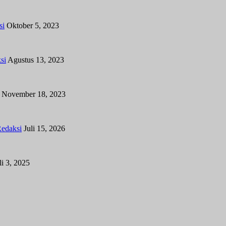
si
Oktober 5, 2023
si
Agustus 13, 2023
November 18, 2023
edaksi
Juli 15, 2026
li 3, 2025