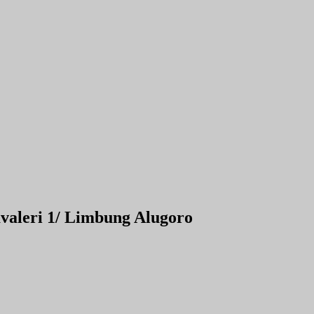
valeri 1/ Limbung Alugoro