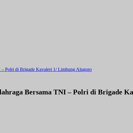
– Polri di Brigade Kavaleri 1/ Limbung Alugoro
ahraga Bersama TNI – Polri di Brigade Ka