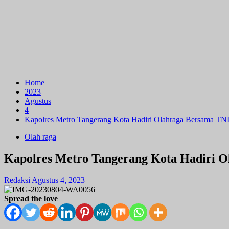
Home
2023
Agustus
4
Kapolres Metro Tangerang Kota Hadiri Olahraga Bersama TNI 
Olah raga
Kapolres Metro Tangerang Kota Hadiri Ol
Redaksi
Agustus 4, 2023
Spread the love