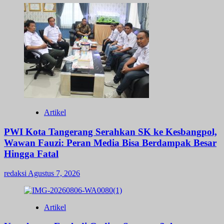
Artikel
PWI Kota Tangerang Serahkan SK ke Kesbangpol,
Wawan Fauzi: Peran Media Bisa Berdampak Besar
Hingga Fatal
redaksi
Agustus 7, 2026
Artikel