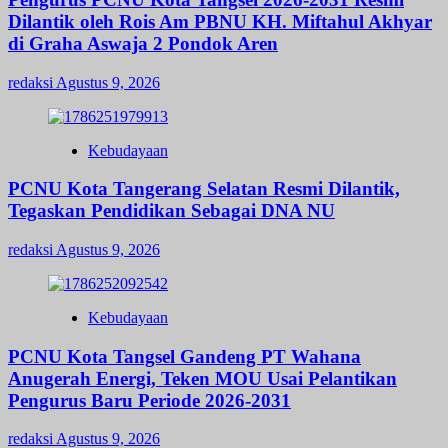
Dilantik oleh Rois Am PBNU KH. Miftahul Akhyar
di Graha Aswaja 2 Pondok Aren
redaksi
Agustus 9, 2026
Kebudayaan
PCNU Kota Tangerang Selatan Resmi Dilantik,
Tegaskan Pendidikan Sebagai DNA NU
redaksi
Agustus 9, 2026
Kebudayaan
PCNU Kota Tangsel Gandeng PT Wahana
Anugerah Energi, Teken MOU Usai Pelantikan
Pengurus Baru Periode 2026-2031
redaksi
Agustus 9, 2026