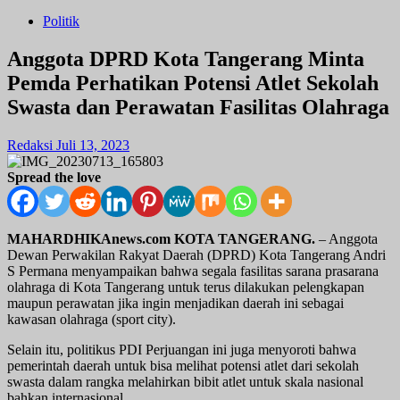
Politik
Anggota DPRD Kota Tangerang Minta
Pemda Perhatikan Potensi Atlet Sekolah
Swasta dan Perawatan Fasilitas Olahraga
Redaksi
Juli 13, 2023
Spread the love
MAHARDHIKAnews.com KOTA TANGERANG.
– Anggota
Dewan Perwakilan Rakyat Daerah (DPRD) Kota Tangerang Andri
S Permana menyampaikan bahwa segala fasilitas sarana prasarana
olahraga di Kota Tangerang untuk terus dilakukan pelengkapan
maupun perawatan jika ingin menjadikan daerah ini sebagai
kawasan olahraga (sport city).
Selain itu, politikus PDI Perjuangan ini juga menyoroti bahwa
pemerintah daerah untuk bisa melihat potensi atlet dari sekolah
swasta dalam rangka melahirkan bibit atlet untuk skala nasional
bahkan internasional.