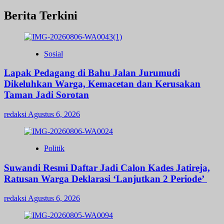
Berita Terkini
Sosial
Lapak Pedagang di Bahu Jalan Jurumudi
Dikeluhkan Warga, Kemacetan dan Kerusakan
Taman Jadi Sorotan
redaksi
Agustus 6, 2026
Politik
Suwandi Resmi Daftar Jadi Calon Kades Jatireja,
Ratusan Warga Deklarasi ‘Lanjutkan 2 Periode’
redaksi
Agustus 6, 2026