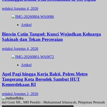
redaksi
Agustus 4, 2026
Artikel
Binwin Catin Tangsel: Kunci Wujudkan Keluarga
Sakinah dan Tekan Perceraian
redaksi
Agustus 4, 2026
Artikel
Apel Pagi hingga Kerja Bakti, Polres Metro
Tangerang Kota Bersolek Sambut HUT
Kemerdekaan RI
redaksi
Agustus 2, 2026
oni SH., MH Pendiri : Muhammad Irfansyah, Pimpinan Perusahaan : Den