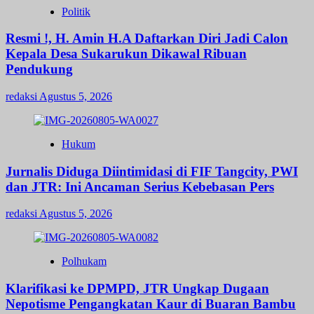
Politik
Resmi !, H. Amin H.A Daftarkan Diri Jadi Calon
Kepala Desa Sukarukun Dikawal Ribuan
Pendukung
redaksi
Agustus 5, 2026
Hukum
Jurnalis Diduga Diintimidasi di FIF Tangcity, PWI
dan JTR: Ini Ancaman Serius Kebebasan Pers
redaksi
Agustus 5, 2026
Polhukam
Klarifikasi ke DPMPD, JTR Ungkap Dugaan
Nepotisme Pengangkatan Kaur di Buaran Bambu