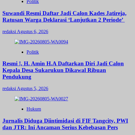
Politik
Suwandi Resmi Daftar Jadi Calon Kades Jatireja,
Ratusan Warga Deklarasi ‘Lanjutkan 2 Periode’
redaksi
Agustus 6, 2026
Politik
Resmi !, H. Amin H.A Daftarkan Diri Jadi Calon
Kepala Desa Sukarukun Dikawal Ribuan
Pendukung
redaksi
Agustus 5, 2026
Hukum
Jurnalis Diduga Diintimidasi di FIF Tangcity, PWI
dan JTR: Ini Ancaman Serius Kebebasan Pers