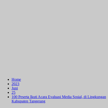
Home
2023
Juni
25
100 Peserta Ikuti Acara Evaluasi Media Sosial, di Lingkungan
Kabupaten Tangerang