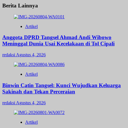
Berita Lainnya
Artikel
Anggota DPRD Tangsel Ahmad Andi Wibowo
Meninggal Dunia Usai Kecelakaan di Tol Cipali
redaksi
Agustus 4, 2026
Artikel
Binwin Catin Tangsel: Kunci Wujudkan Keluarga
Sakinah dan Tekan Perceraian
redaksi
Agustus 4, 2026
Artikel