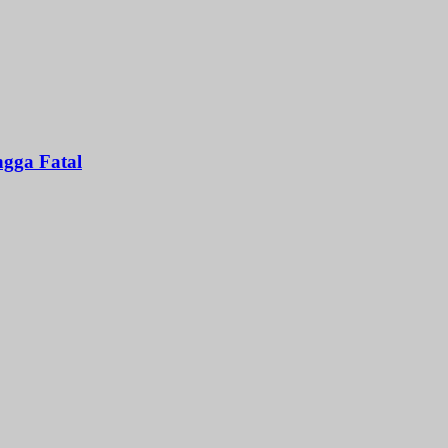
gga Fatal