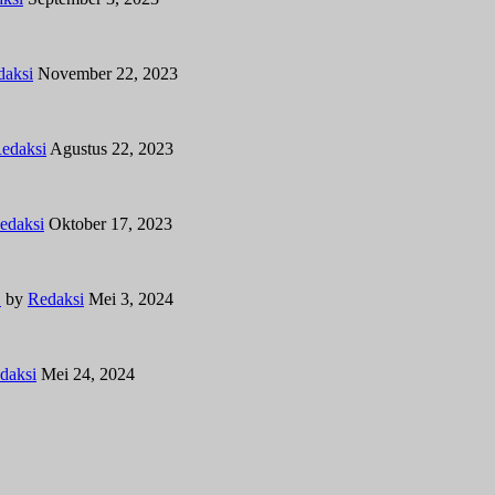
daksi
November 22, 2023
edaksi
Agustus 22, 2023
edaksi
Oktober 17, 2023
…
by
Redaksi
Mei 3, 2024
daksi
Mei 24, 2024