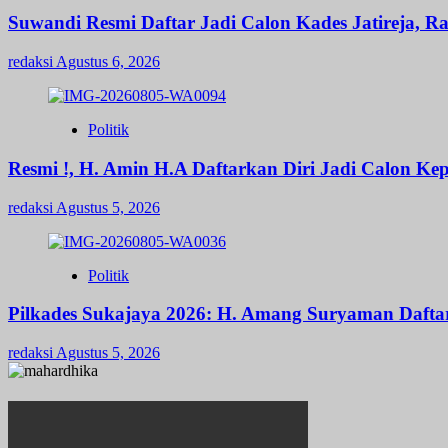
Suwandi Resmi Daftar Jadi Calon Kades Jatireja, R
redaksi
Agustus 6, 2026
Politik
Resmi !, H. Amin H.A Daftarkan Diri Jadi Calon 
redaksi
Agustus 5, 2026
Politik
Pilkades Sukajaya 2026: H. Amang Suryaman Daft
redaksi
Agustus 5, 2026