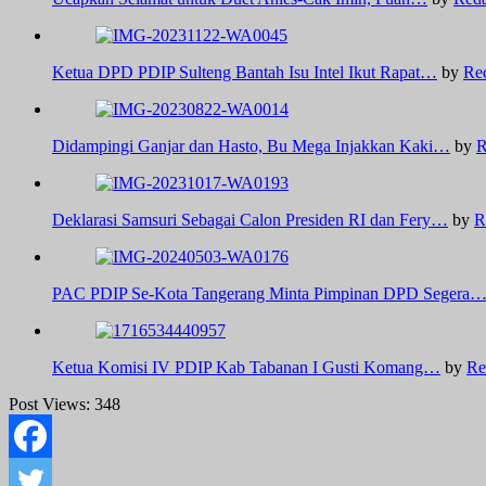
Ketua DPD PDIP Sulteng Bantah Isu Intel Ikut Rapat…
by
Re
Didampingi Ganjar dan Hasto, Bu Mega Injakkan Kaki…
by
R
Deklarasi Samsuri Sebagai Calon Presiden RI dan Fery…
by
R
PAC PDIP Se-Kota Tangerang Minta Pimpinan DPD Segera
Ketua Komisi IV PDIP Kab Tabanan I Gusti Komang…
by
Re
Post Views:
348