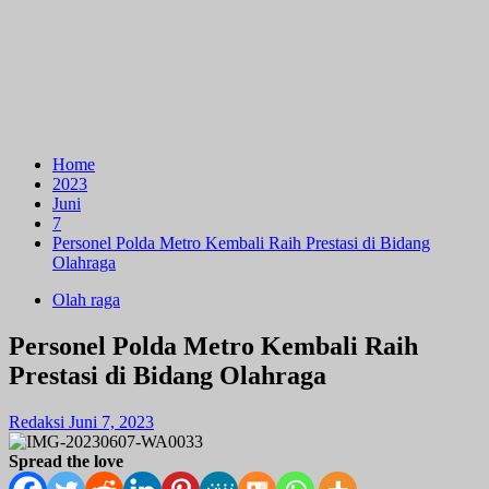
Home
2023
Juni
7
Personel Polda Metro Kembali Raih Prestasi di Bidang
Olahraga
Olah raga
Personel Polda Metro Kembali Raih
Prestasi di Bidang Olahraga
Redaksi
Juni 7, 2023
Spread the love