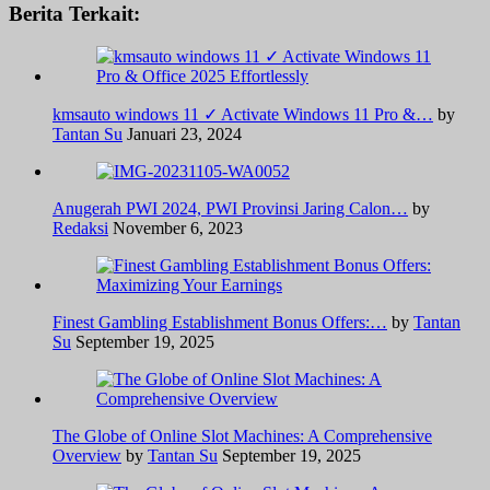
Berita Terkait:
kmsauto windows 11 ✓ Activate Windows 11 Pro &…
by
Tantan Su
Januari 23, 2024
Anugerah PWI 2024, PWI Provinsi Jaring Calon…
by
Redaksi
November 6, 2023
Finest Gambling Establishment Bonus Offers:…
by
Tantan
Su
September 19, 2025
The Globe of Online Slot Machines: A Comprehensive
Overview
by
Tantan Su
September 19, 2025