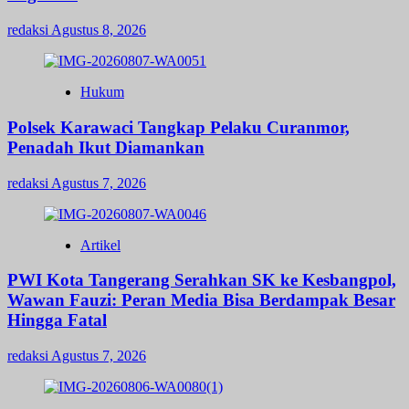
redaksi
Agustus 8, 2026
Hukum
Polsek Karawaci Tangkap Pelaku Curanmor,
Penadah Ikut Diamankan
redaksi
Agustus 7, 2026
Artikel
PWI Kota Tangerang Serahkan SK ke Kesbangpol,
Wawan Fauzi: Peran Media Bisa Berdampak Besar
Hingga Fatal
redaksi
Agustus 7, 2026