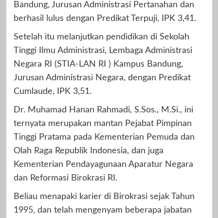
Bandung, Jurusan Administrasi Pertanahan dan
berhasil lulus dengan Predikat Terpuji, IPK 3,41.
Setelah itu melanjutkan pendidikan di Sekolah
Tinggi Ilmu Administrasi, Lembaga Administrasi
Negara RI (STIA-LAN RI ) Kampus Bandung,
Jurusan Administrasi Negara, dengan Predikat
Cumlaude, IPK 3,51.
Dr. Muhamad Hanan Rahmadi, S.Sos., M.Si., ini
ternyata merupakan mantan Pejabat Pimpinan
Tinggi Pratama pada Kementerian Pemuda dan
Olah Raga Republik Indonesia, dan juga
Kementerian Pendayagunaan Aparatur Negara
dan Reformasi Birokrasi RI.
Beliau menapaki karier di Birokrasi sejak Tahun
1995, dan telah mengenyam beberapa jabatan