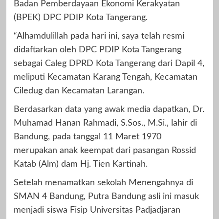
Badan Pemberdayaan Ekonomi Kerakyatan
(BPEK) DPC PDIP Kota Tangerang.
“Alhamdulillah pada hari ini, saya telah resmi
didaftarkan oleh DPC PDIP Kota Tangerang
sebagai Caleg DPRD Kota Tangerang dari Dapil 4,
meliputi Kecamatan Karang Tengah, Kecamatan
Ciledug dan Kecamatan Larangan.
Berdasarkan data yang awak media dapatkan, Dr.
Muhamad Hanan Rahmadi, S.Sos., M.Si., lahir di
Bandung, pada tanggal 11 Maret 1970
merupakan anak keempat dari pasangan Rossid
Katab (Alm) dam Hj. Tien Kartinah.
Setelah menamatkan sekolah Menengahnya di
SMAN 4 Bandung, Putra Bandung asli ini masuk
menjadi siswa Fisip Universitas Padjadjaran