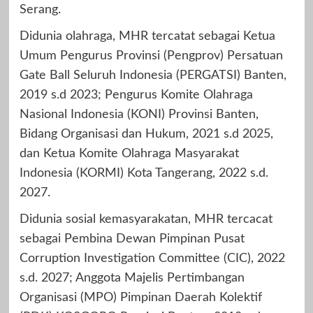
Serang.
Didunia olahraga, MHR tercatat sebagai Ketua
Umum Pengurus Provinsi (Pengprov) Persatuan
Gate Ball Seluruh Indonesia (PERGATSI) Banten,
2019 s.d 2023; Pengurus Komite Olahraga
Nasional Indonesia (KONI) Provinsi Banten,
Bidang Organisasi dan Hukum, 2021 s.d 2025,
dan Ketua Komite Olahraga Masyarakat
Indonesia (KORMI) Kota Tangerang, 2022 s.d.
2027.
Didunia sosial kemasyarakatan, MHR tercacat
sebagai Pembina Dewan Pimpinan Pusat
Corruption Investigation Committee (CIC), 2022
s.d. 2027; Anggota Majelis Pertimbangan
Organisasi (MPO) Pimpinan Daerah Kolektif