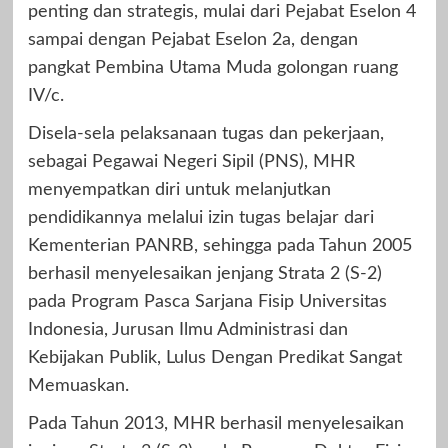
penting dan strategis, mulai dari Pejabat Eselon 4
sampai dengan Pejabat Eselon 2a, dengan
pangkat Pembina Utama Muda golongan ruang
IV/c.
Disela-sela pelaksanaan tugas dan pekerjaan,
sebagai Pegawai Negeri Sipil (PNS), MHR
menyempatkan diri untuk melanjutkan
pendidikannya melalui izin tugas belajar dari
Kementerian PANRB, sehingga pada Tahun 2005
berhasil menyelesaikan jenjang Strata 2 (S-2)
pada Program Pasca Sarjana Fisip Universitas
Indonesia, Jurusan Ilmu Administrasi dan
Kebijakan Publik, Lulus Dengan Predikat Sangat
Memuaskan.
Pada Tahun 2013, MHR berhasil menyelesaikan