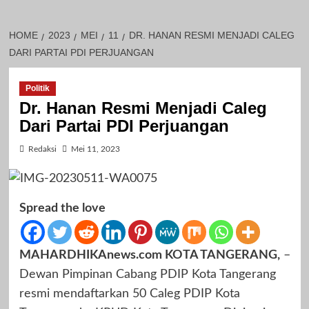
HOME
2023
MEI
11
DR. HANAN RESMI MENJADI CALEG
DARI PARTAI PDI PERJUANGAN
Politik
Dr. Hanan Resmi Menjadi Caleg
Dari Partai PDI Perjuangan
Redaksi
Mei 11, 2023
Spread the love
MAHARDHIKAnews.com KOTA TANGERANG,
–
Dewan Pimpinan Cabang PDIP Kota Tangerang
resmi mendaftarkan 50 Caleg PDIP Kota