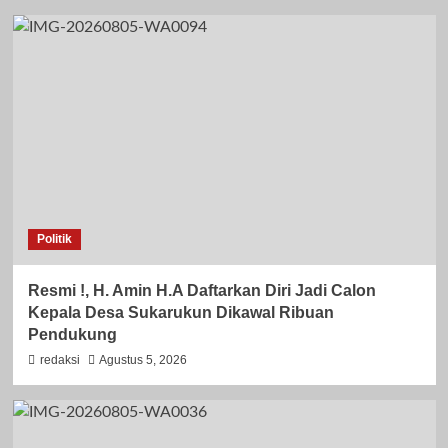
Politik
Resmi !, H. Amin H.A Daftarkan Diri Jadi Calon
Kepala Desa Sukarukun Dikawal Ribuan
Pendukung
redaksi
Agustus 5, 2026