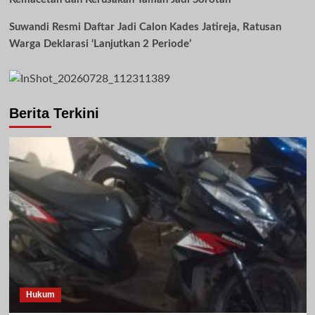
Suwandi Resmi Daftar Jadi Calon Kades Jatireja, Ratusan
Warga Deklarasi ‘Lanjutkan 2 Periode’
Berita Terkini
Hukum