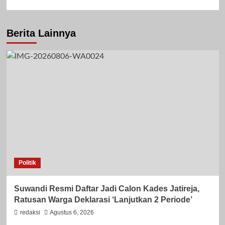
Berita Lainnya
Politik
Suwandi Resmi Daftar Jadi Calon Kades Jatireja,
Ratusan Warga Deklarasi ‘Lanjutkan 2 Periode’
redaksi
Agustus 6, 2026