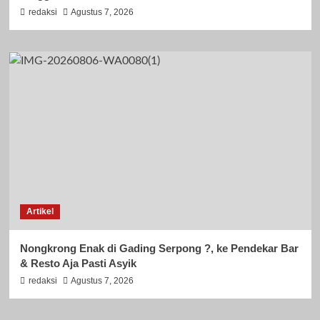
redaksi
Agustus 7, 2026
Artikel
Nongkrong Enak di Gading Serpong ?, ke Pendekar Bar
& Resto Aja Pasti Asyik
redaksi
Agustus 7, 2026