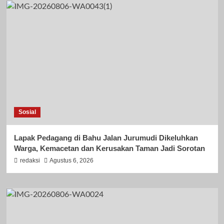
Sosial
Lapak Pedagang di Bahu Jalan Jurumudi Dikeluhkan
Warga, Kemacetan dan Kerusakan Taman Jadi Sorotan
redaksi
Agustus 6, 2026