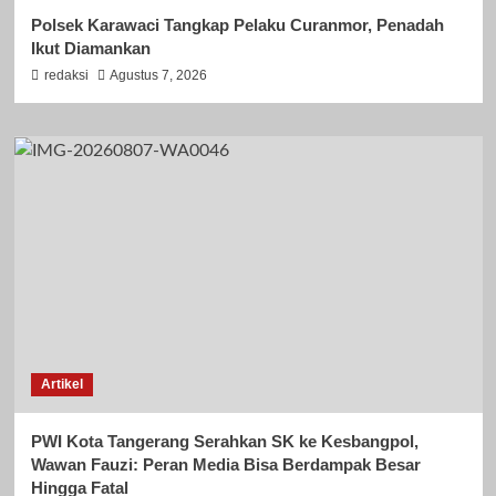
Polsek Karawaci Tangkap Pelaku Curanmor, Penadah
Ikut Diamankan
redaksi
Agustus 7, 2026
Artikel
PWI Kota Tangerang Serahkan SK ke Kesbangpol,
Wawan Fauzi: Peran Media Bisa Berdampak Besar
Hingga Fatal