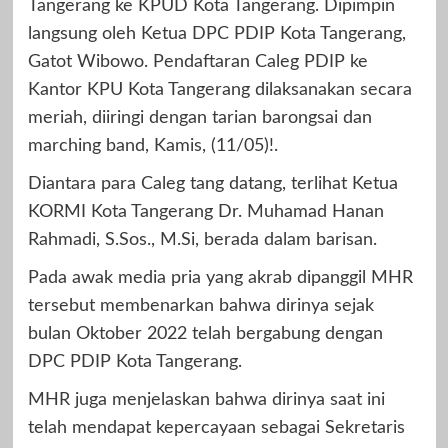
Tangerang ke KPUD Kota Tangerang. Dipimpin
langsung oleh Ketua DPC PDIP Kota Tangerang,
Gatot Wibowo. Pendaftaran Caleg PDIP ke
Kantor KPU Kota Tangerang dilaksanakan secara
meriah, diiringi dengan tarian barongsai dan
marching band, Kamis, (11/05)!.
Diantara para Caleg tang datang, terlihat Ketua
KORMI Kota Tangerang Dr. Muhamad Hanan
Rahmadi, S.Sos., M.Si, berada dalam barisan.
Pada awak media pria yang akrab dipanggil MHR
tersebut membenarkan bahwa dirinya sejak
bulan Oktober 2022 telah bergabung dengan
DPC PDIP Kota Tangerang.
MHR juga menjelaskan bahwa dirinya saat ini
telah mendapat kepercayaan sebagai Sekretaris