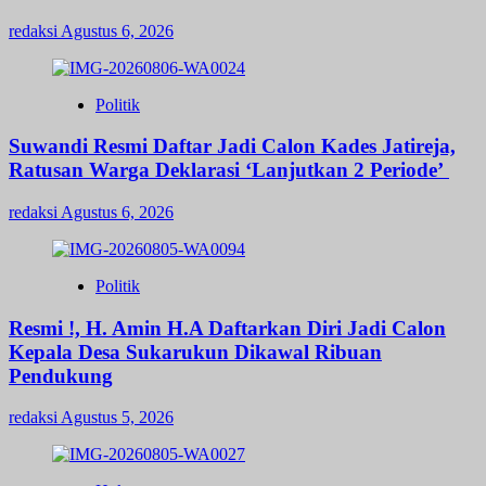
redaksi
Agustus 6, 2026
Politik
Suwandi Resmi Daftar Jadi Calon Kades Jatireja,
Ratusan Warga Deklarasi ‘Lanjutkan 2 Periode’
redaksi
Agustus 6, 2026
Politik
Resmi !, H. Amin H.A Daftarkan Diri Jadi Calon
Kepala Desa Sukarukun Dikawal Ribuan
Pendukung
redaksi
Agustus 5, 2026