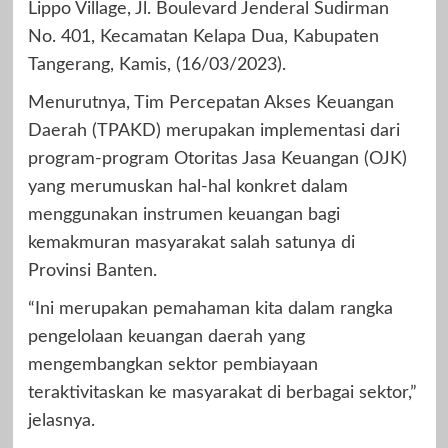
Lippo Village, Jl. Boulevard Jenderal Sudirman
No. 401, Kecamatan Kelapa Dua, Kabupaten
Tangerang, Kamis, (16/03/2023).
Menurutnya, Tim Percepatan Akses Keuangan
Daerah (TPAKD) merupakan implementasi dari
program-program Otoritas Jasa Keuangan (OJK)
yang merumuskan hal-hal konkret dalam
menggunakan instrumen keuangan bagi
kemakmuran masyarakat salah satunya di
Provinsi Banten.
“Ini merupakan pemahaman kita dalam rangka
pengelolaan keuangan daerah yang
mengembangkan sektor pembiayaan
teraktivitaskan ke masyarakat di berbagai sektor,”
jelasnya.