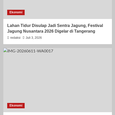
Ekonomi
Lahan Tidur Disulap Jadi Sentra Jagung, Festival
Jagung Nusantara 2026 Digelar di Tangerang
redaksi
Juli 3, 2026
Ekonomi