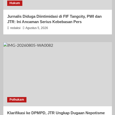
Hukum
Jurnalis Diduga Diintimidasi di FIF Tangcity, PWI dan
JTR: Ini Ancaman Serius Kebebasan Pers
redaksi
Agustus 5, 2026
Polhukam
Klarifikasi ke DPMPD, JTR Ungkap Dugaan Nepotisme