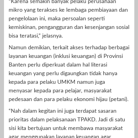
“Karena semakin banyak pelaku perusahaan
mikro yang terakses ke lembaga pembiayaan dan
pengelolaan ini, maka persoalan seperti
kemiskinan, pengangguran dan kesenjangan sosial
bisa teratasi,” jelasnya.
Namun demikian, terkait akses terhadap berbagai
layanan keuangan (inklusi keuangan) di Provinsi
Banten perlu diperkuat dalam hal literasi
keuangan yang perlu digaungkan tidak hanya
kepada para pelaku UMKM namun juga
menyasar kepada para pelajar, masyarakat
pedesaan dan para pelaku ekonomi hijau (petani).
“Nah dalam kegitan ini juga terdapat sasaran
prioritas dalam pelaksanaan TPAKD. Jadi di satu
sisi kita bertujuan untuk membawa masyarakat
agar menggunakan layanan keuangan agar