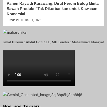
Panen Raya di Karawang, Dirut Perum Bulog Minta
Sawah Produktif Tak Dikorbankan untuk Kawasan
Komersial
redaksi
Juni 11, 2026
Hukum : Abdul Goni SH., MH Pendiri : Muhammad Irfansyah, Pimpinan P
Pos-pos Terbaru