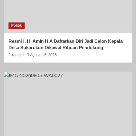
Politik
Resmi !, H. Amin H.A Daftarkan Diri Jadi Calon Kepala
Desa Sukarukun Dikawal Ribuan Pendukung
redaksi
Agustus 5, 2026