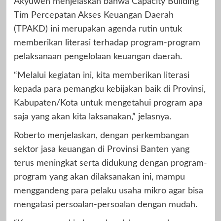
Akyuwen menjelaskan bahwa Capacity Building
Tim Percepatan Akses Keuangan Daerah
(TPAKD) ini merupakan agenda rutin untuk
memberikan literasi terhadap program-program
pelaksanaan pengelolaan keuangan daerah.
“Melalui kegiatan ini, kita memberikan literasi
kepada para pemangku kebijakan baik di Provinsi,
Kabupaten/Kota untuk mengetahui program apa
saja yang akan kita laksanakan,” jelasnya.
Roberto menjelaskan, dengan perkembangan
sektor jasa keuangan di Provinsi Banten yang
terus meningkat serta didukung dengan program-
program yang akan dilaksanakan ini, mampu
menggandeng para pelaku usaha mikro agar bisa
mengatasi persoalan-persoalan dengan mudah.