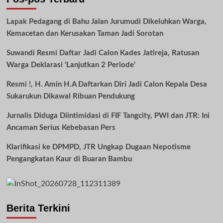
Lapak Pedagang di Bahu Jalan Jurumudi Dikeluhkan Warga,
Kemacetan dan Kerusakan Taman Jadi Sorotan
Suwandi Resmi Daftar Jadi Calon Kades Jatireja, Ratusan
Warga Deklarasi ‘Lanjutkan 2 Periode’
Resmi !, H. Amin H.A Daftarkan Diri Jadi Calon Kepala Desa
Sukarukun Dikawal Ribuan Pendukung
Jurnalis Diduga Diintimidasi di FIF Tangcity, PWI dan JTR: Ini
Ancaman Serius Kebebasan Pers
Klarifikasi ke DPMPD, JTR Ungkap Dugaan Nepotisme
Pengangkatan Kaur di Buaran Bambu
Berita Terkini