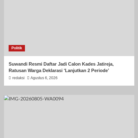
Politik
Suwandi Resmi Daftar Jadi Calon Kades Jatireja,
Ratusan Warga Deklarasi ‘Lanjutkan 2 Periode’
redaksi
Agustus 6, 2026