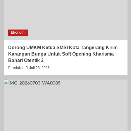
Ekonomi
Dorong UMKM Ketua SMSI Kota Tangerang Kirim
Karangan Bunga Untuk Soft Opening Kharisma
Bahari Otentik 2
redaksi
Juli 23, 2026