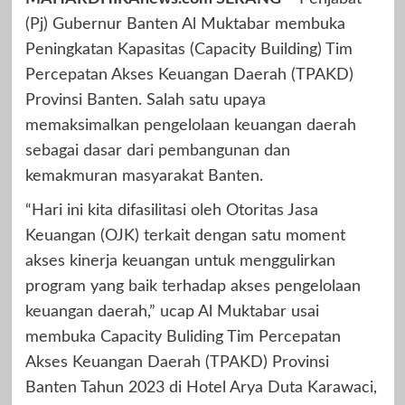
(Pj) Gubernur Banten Al Muktabar membuka
Peningkatan Kapasitas (Capacity Building) Tim
Percepatan Akses Keuangan Daerah (TPAKD)
Provinsi Banten. Salah satu upaya
memaksimalkan pengelolaan keuangan daerah
sebagai dasar dari pembangunan dan
kemakmuran masyarakat Banten.
“Hari ini kita difasilitasi oleh Otoritas Jasa
Keuangan (OJK) terkait dengan satu moment
akses kinerja keuangan untuk menggulirkan
program yang baik terhadap akses pengelolaan
keuangan daerah,” ucap Al Muktabar usai
membuka Capacity Buliding Tim Percepatan
Akses Keuangan Daerah (TPAKD) Provinsi
Banten Tahun 2023 di Hotel Arya Duta Karawaci,