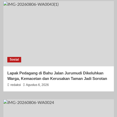
Sosial
Lapak Pedagang di Bahu Jalan Jurumudi Dikeluhkan
Warga, Kemacetan dan Kerusakan Taman Jadi Sorotan
redaksi
Agustus 6, 2026