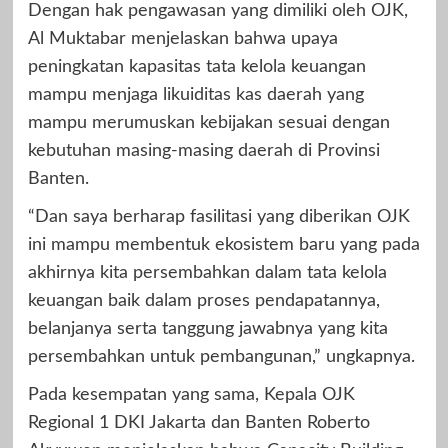
Dengan hak pengawasan yang dimiliki oleh OJK,
Al Muktabar menjelaskan bahwa upaya
peningkatan kapasitas tata kelola keuangan
mampu menjaga likuiditas kas daerah yang
mampu merumuskan kebijakan sesuai dengan
kebutuhan masing-masing daerah di Provinsi
Banten.
“Dan saya berharap fasilitasi yang diberikan OJK
ini mampu membentuk ekosistem baru yang pada
akhirnya kita persembahkan dalam tata kelola
keuangan baik dalam proses pendapatannya,
belanjanya serta tanggung jawabnya yang kita
persembahkan untuk pembangunan,” ungkapnya.
Pada kesempatan yang sama, Kepala OJK
Regional 1 DKI Jakarta dan Banten Roberto