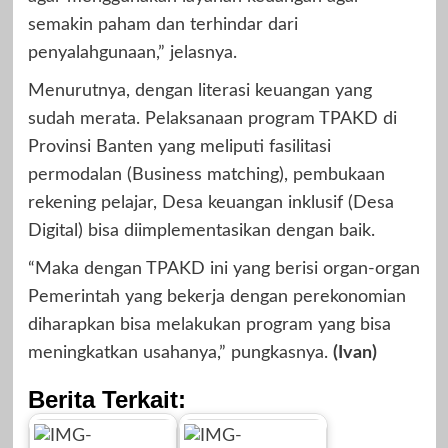
semakin paham dan terhindar dari
penyalahgunaan,” jelasnya.
Menurutnya, dengan literasi keuangan yang
sudah merata. Pelaksanaan program TPAKD di
Provinsi Banten yang meliputi fasilitasi
permodalan (Business matching), pembukaan
rekening pelajar, Desa keuangan inklusif (Desa
Digital) bisa diimplementasikan dengan baik.
“Maka dengan TPAKD ini yang berisi organ-organ
Pemerintah yang bekerja dengan perekonomian
diharapkan bisa melakukan program yang bisa
meningkatkan usahanya,” pungkasnya.
(Ivan)
Berita Terkait: