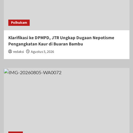
Polhukam
Klarifikasi ke DPMPD, JTR Ungkap Dugaan Nepotisme
Pengangkatan Kaur di Buaran Bambu
redaksi
Agustus 5, 2026