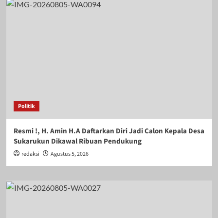
Politik
Resmi !, H. Amin H.A Daftarkan Diri Jadi Calon Kepala Desa
Sukarukun Dikawal Ribuan Pendukung
redaksi
Agustus 5, 2026