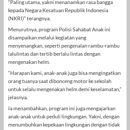
“Paling utama, yakni menanamkan rasa bangga
kepada Negara Kesatuan Republik Indonesia
(NKRI)” terangnya.
Menurutnya, program Polisi Sahabat Anak ini
disampaikan melalui kegiatan yang
menyenangkan, seperti pengenalan rambu-rambu
lalulintas dan tertib berlalu lintas dengan
mengenakan helm.
“Harapan kami, anak-anak juga bisa mengingatkan
orang tuanya saat dibonceng motor ke sekolah
untuk selalu mengenakan helm demi keselamatan,”
jelasnya.
Ia menambahkan, program ini juga mengajarkan
anak-anak untuk peduli lingkungan. Yakni, dengan
menumbuhkan kepekaan lingkungan dengan tidak