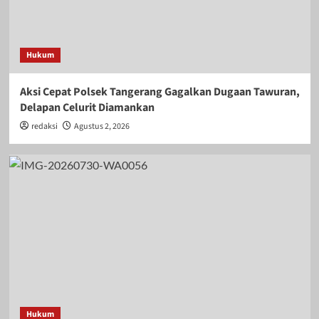
Hukum
Aksi Cepat Polsek Tangerang Gagalkan Dugaan Tawuran,
Delapan Celurit Diamankan
redaksi
Agustus 2, 2026
Hukum