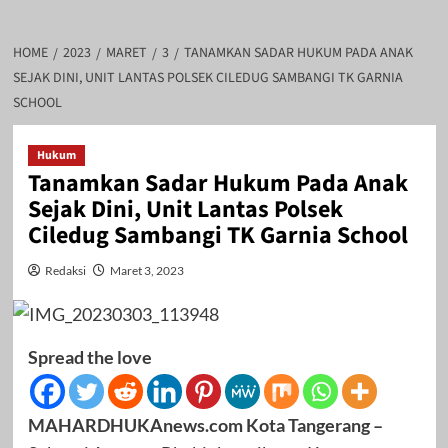
HOME
2023
MARET
3
TANAMKAN SADAR HUKUM PADA ANAK
SEJAK DINI, UNIT LANTAS POLSEK CILEDUG SAMBANGI TK GARNIA
SCHOOL
Hukum
Tanamkan Sadar Hukum Pada Anak
Sejak Dini, Unit Lantas Polsek
Ciledug Sambangi TK Garnia School
Redaksi
Maret 3, 2023
Spread the love
MAHARDHUKAnews.com Kota Tangerang –