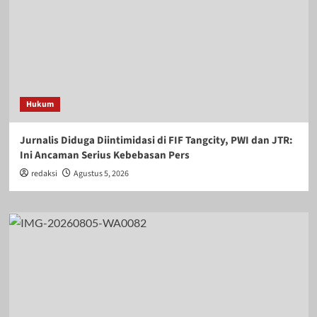
Hukum
Jurnalis Diduga Diintimidasi di FIF Tangcity, PWI dan JTR:
Ini Ancaman Serius Kebebasan Pers
redaksi
Agustus 5, 2026