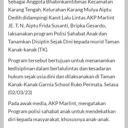
Sebagai Anggota Bhabinkamtibmas Kecamatan
Karang Tengah, Kelurahan Karang Mulya Aiptu
Dedih didampingi Kanit Lalu Lintas AKP Marlint
JE. T. N, Aiptu Frida Susanti, Bripka Gesardo,
laksanakan program Polisi Sahabat Anak dan
Tanamkan Disiplin Sejak Dini kepada murid Taman
Kanak-kanak (TK).
Program tersebut bertujuan untuk menanamkan
kedisiplinan dalam berlalulintas dan kesadaran
hukum sejak usia dini dan dilaksanakan di Taman
Kanak-Kanak Garnia School Ruko Permata. Selasa
(02/03/23)
Pada awak media, AKP Marlint, mengatakan
Program polisi sahabat anak untuk mendekatkan
diri kepada masyarakat, khususnya anak-anak.