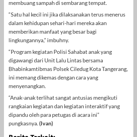
membuang sampah di sembarang tempat.
“Satu hal kecil ini jika dilaksanakan terus menerus
dalam kehidupan sehari-hari mereka akan
memberikan manfaat yang besar bagi
lingkungannya,” imbuhny.
“Program kegiatan Polisi Sahabat anak yang
digawangi dari Unit Lalu Lintas bersama
Bhabinkamtibmas Polsek Ciledug Kota Tangerang,
ini memang dikemas dengan cara yang
menyenangkan.
“Anak-anak terlihat sangat antusias mengikuti
rangkaian kegiatan dan kegiatan interaktif yang
dipandu oleh para petugas di acara ini”
pungkasnya.
(Ivan)