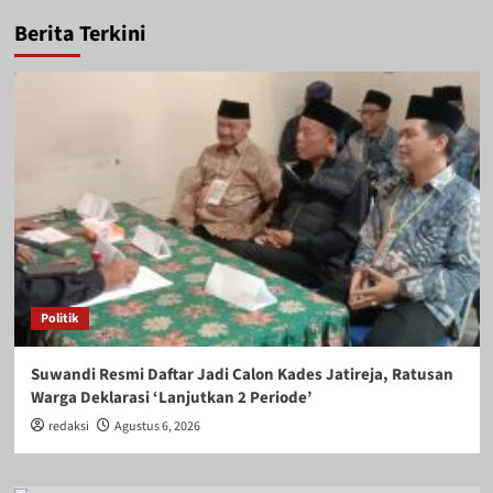
Berita Terkini
Politik
Suwandi Resmi Daftar Jadi Calon Kades Jatireja, Ratusan
Warga Deklarasi ‘Lanjutkan 2 Periode’
redaksi
Agustus 6, 2026