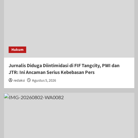
Hukum
Jurnalis Diduga Diintimidasi di FIF Tangcity, PWI dan
JTR: Ini Ancaman Serius Kebebasan Pers
redaksi
Agustus 5, 2026