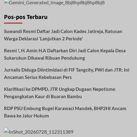
Pos-pos Terbaru
Suwandi Resmi Daftar Jadi Calon Kades Jatireja, Ratusan
Warga Deklarasi ‘Lanjutkan 2 Periode’
Resmi !, H. Amin H.A Daftarkan Diri Jadi Calon Kepala Desa
Sukarukun Dikawal Ribuan Pendukung
Jurnalis Diduga Diintimidasi di FIF Tangcity, PWI dan JTR: Ini
Ancaman Serius Kebebasan Pers
Klarifikasi ke DPMPD, JTR Ungkap Dugaan Nepotisme
Pengangkatan Kaur di Buaran Bambu
RDP PSU Embung Bugel Karawaci Mandek, BHP2HI Ancam
Bawa ke Jalur Hukum