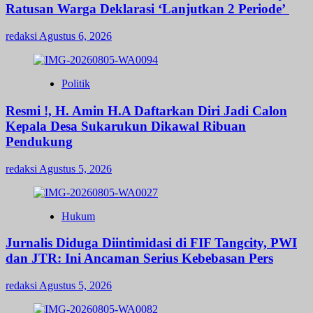
Ratusan Warga Deklarasi ‘Lanjutkan 2 Periode’
redaksi
Agustus 6, 2026
Politik
Resmi !, H. Amin H.A Daftarkan Diri Jadi Calon
Kepala Desa Sukarukun Dikawal Ribuan
Pendukung
redaksi
Agustus 5, 2026
Hukum
Jurnalis Diduga Diintimidasi di FIF Tangcity, PWI
dan JTR: Ini Ancaman Serius Kebebasan Pers
redaksi
Agustus 5, 2026