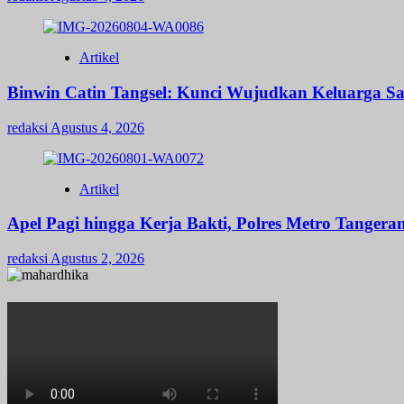
Artikel
Binwin Catin Tangsel: Kunci Wujudkan Keluarga Sa
redaksi
Agustus 4, 2026
Artikel
Apel Pagi hingga Kerja Bakti, Polres Metro Tange
redaksi
Agustus 2, 2026