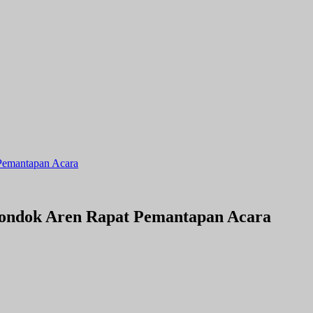
Pemantapan Acara
ondok Aren Rapat Pemantapan Acara