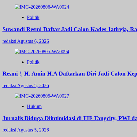
Politik
Suwandi Resmi Daftar Jadi Calon Kades Jatireja, R
redaksi
Agustus 6, 2026
Politik
Resmi !, H. Amin H.A Daftarkan Diri Jadi Calon 
redaksi
Agustus 5, 2026
Hukum
Jurnalis Diduga Diintimidasi di FIF Tangcity, PWI 
redaksi
Agustus 5, 2026