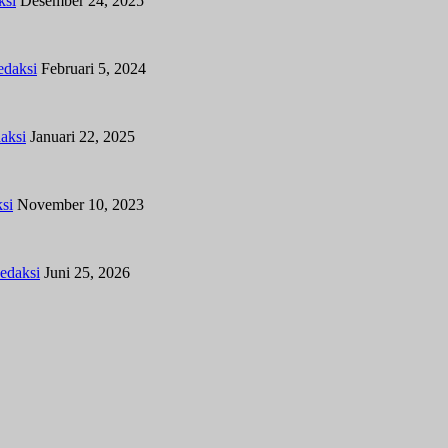
ksi
Desember 24, 2025
edaksi
Februari 5, 2024
aksi
Januari 22, 2025
si
November 10, 2023
edaksi
Juni 25, 2026