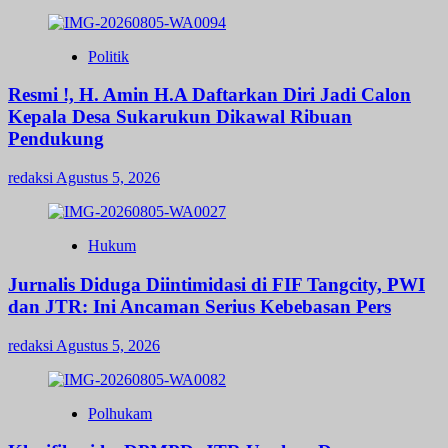
Politik
Resmi !, H. Amin H.A Daftarkan Diri Jadi Calon
Kepala Desa Sukarukun Dikawal Ribuan
Pendukung
redaksi
Agustus 5, 2026
Hukum
Jurnalis Diduga Diintimidasi di FIF Tangcity, PWI
dan JTR: Ini Ancaman Serius Kebebasan Pers
redaksi
Agustus 5, 2026
Polhukam