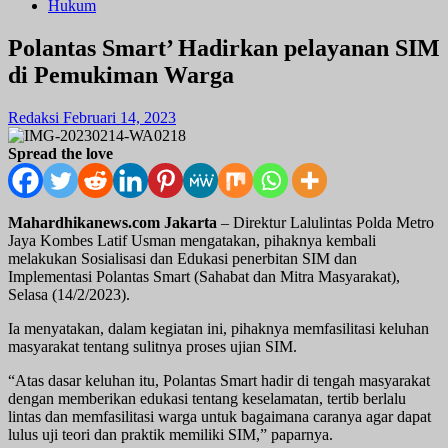
Hukum
Polantas Smart’ Hadirkan pelayanan SIM
di Pemukiman Warga
Redaksi
Februari 14, 2023
Spread the love
Mahardhikanews.com Jakarta
– Direktur Lalulintas Polda Metro
Jaya Kombes Latif Usman mengatakan, pihaknya kembali
melakukan Sosialisasi dan Edukasi penerbitan SIM dan
Implementasi Polantas Smart (Sahabat dan Mitra Masyarakat),
Selasa (14/2/2023).
Ia menyatakan, dalam kegiatan ini, pihaknya memfasilitasi keluhan
masyarakat tentang sulitnya proses ujian SIM.
“Atas dasar keluhan itu, Polantas Smart hadir di tengah masyarakat
dengan memberikan edukasi tentang keselamatan, tertib berlalu
lintas dan memfasilitasi warga untuk bagaimana caranya agar dapat
lulus uji teori dan praktik memiliki SIM,” paparnya.