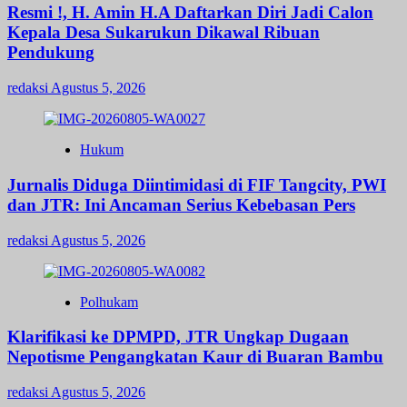
Resmi !, H. Amin H.A Daftarkan Diri Jadi Calon
Kepala Desa Sukarukun Dikawal Ribuan
Pendukung
redaksi
Agustus 5, 2026
Hukum
Jurnalis Diduga Diintimidasi di FIF Tangcity, PWI
dan JTR: Ini Ancaman Serius Kebebasan Pers
redaksi
Agustus 5, 2026
Polhukam
Klarifikasi ke DPMPD, JTR Ungkap Dugaan
Nepotisme Pengangkatan Kaur di Buaran Bambu
redaksi
Agustus 5, 2026