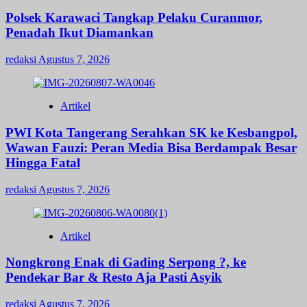
Polsek Karawaci Tangkap Pelaku Curanmor,
Penadah Ikut Diamankan
redaksi
Agustus 7, 2026
Artikel
PWI Kota Tangerang Serahkan SK ke Kesbangpol,
Wawan Fauzi: Peran Media Bisa Berdampak Besar
Hingga Fatal
redaksi
Agustus 7, 2026
Artikel
Nongkrong Enak di Gading Serpong ?, ke
Pendekar Bar & Resto Aja Pasti Asyik
redaksi
Agustus 7, 2026