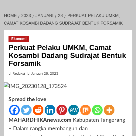
HOME
2023
JANUARI
28
PERKUAT PELAKU UMKM,
CAMAT KOSAMBI DADANG SUDRAJAT BENTUK FORSAMIK
Ekonomi
Perkuat Pelaku UMKM, Camat
Kosambi Dadang Sudrajat Bentuk
Forsamik
Redaksi
Januari 28, 2023
Spread the love
MAHARDHIKAnews.com
Kabupaten Tangerang
– Dalam rangka membangun dan