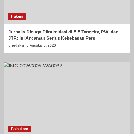
Hukum
Jurnalis Diduga Diintimidasi di FIF Tangcity, PWI dan
JTR: Ini Ancaman Serius Kebebasan Pers
redaksi
Agustus 5, 2026
Polhukam