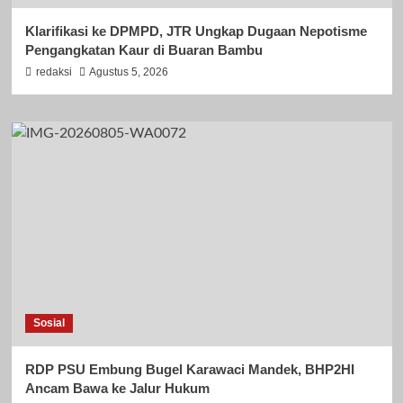
Klarifikasi ke DPMPD, JTR Ungkap Dugaan Nepotisme
Pengangkatan Kaur di Buaran Bambu
redaksi
Agustus 5, 2026
Sosial
RDP PSU Embung Bugel Karawaci Mandek, BHP2HI
Ancam Bawa ke Jalur Hukum