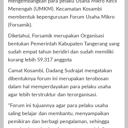
mengembangkan para pelaku Usaha Mikro Kecil
Menengah (UMKM). Kecamatan Kosambi
membentuk kepengurusan Forum Usaha Mikro
(Forsamik).
Diketahui, Forsamik merupakan Organisasi
bentukan Pemerintah Kabupaten Tangerang yang
sudah empat tahun beridiri dan sudah memiliki
kurang lebih 59.317 anggota
Camat Kosambi, Dadang Sudrajat mengatakan
dibentuknya forum ini merupakan terobosan
dalam hal memperdayakan para pelaku usaha
agar lebih terstruktur dan terorganisasi.
“Forum ini tujuannya agar para pelaku usaha
saling belajar dan membantu, menyampaikan
pemikiran dan berbagi pengalaman, sehingga