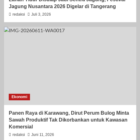
Jagung Nusantara 2026 Digelar di Tangerang
redaksi
Juli 3, 2026
Ekonomi
Panen Raya di Karawang, Dirut Perum Bulog Minta
Sawah Produktif Tak Dikorbankan untuk Kawasan
Komersial
redaksi
Juni 11, 2026