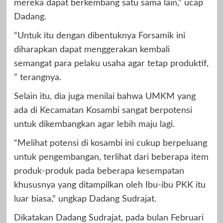
mereka dapat berkembang satu sama lain,” ucap
Dadang.
“Untuk itu dengan dibentuknya Forsamik ini
diharapkan dapat menggerakan kembali
semangat para pelaku usaha agar tetap produktif,
” terangnya.
Selain itu, dia juga menilai bahwa UMKM yang
ada di Kecamatan Kosambi sangat berpotensi
untuk dikembangkan agar lebih maju lagi.
“Melihat potensi di kosambi ini cukup berpeluang
untuk pengembangan, terlihat dari beberapa item
produk-produk pada beberapa kesempatan
khususnya yang ditampilkan oleh Ibu-ibu PKK itu
luar biasa,” ungkap Dadang Sudrajat.
Dikatakan Dadang Sudrajat, pada bulan Februari