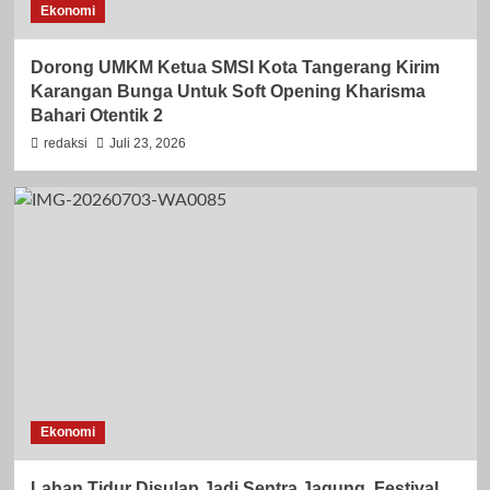
Ekonomi
Dorong UMKM Ketua SMSI Kota Tangerang Kirim
Karangan Bunga Untuk Soft Opening Kharisma
Bahari Otentik 2
redaksi
Juli 23, 2026
Ekonomi
Lahan Tidur Disulap Jadi Sentra Jagung, Festival