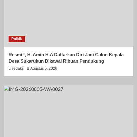
Politik
Resmi !, H. Amin H.A Daftarkan Diri Jadi Calon Kepala
Desa Sukarukun Dikawal Ribuan Pendukung
redaksi
Agustus 5, 2026