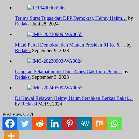
Terima Surat Tugas dari DPP Demokrat, Helmy Halim…
by
Redaksi
Juni 28, 2024
Milad Partai Demokrat dan Mantan Presiden RI Ke 6,…
by
Redaksi
September 9, 2023
Ucapkan Selamat untuk Duet Anies-Cak Imin, Puan…
by
Redaksi
September 3, 2023
Di Kawal Relawan Helmy Halim Serahkan Berkas Bakal…
by
Redaksi
Mei 9, 2024
Post Views:
376