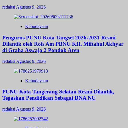
redaksi
Agustus 9, 2026
Kebudayaan
Pengurus PCNU Kota Tangsel 2026-2031 Resmi
Dilantik oleh Rois Am PBNU KH. Miftahul Akhyar
di Graha Aswaja 2 Pondok Aren
redaksi
Agustus 9, 2026
Kebudayaan
PCNU Kota Tangerang Selatan Resmi Dilantik,
Tegaskan Pendidikan Sebagai DNA NU
redaksi
Agustus 9, 2026