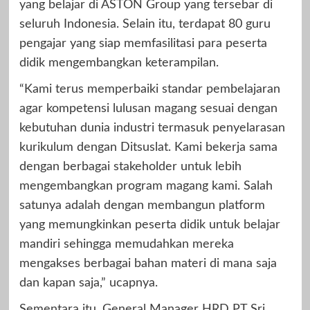
yang belajar di ASTON Group yang tersebar di
seluruh Indonesia. Selain itu, terdapat 80 guru
pengajar yang siap memfasilitasi para peserta
didik mengembangkan keterampilan.
“Kami terus memperbaiki standar pembelajaran
agar kompetensi lulusan magang sesuai dengan
kebutuhan dunia industri termasuk penyelarasan
kurikulum dengan Ditsuslat. Kami bekerja sama
dengan berbagai stakeholder untuk lebih
mengembangkan program magang kami. Salah
satunya adalah dengan membangun platform
yang memungkinkan peserta didik untuk belajar
mandiri sehingga memudahkan mereka
mengakses berbagai bahan materi di mana saja
dan kapan saja,” ucapnya.
Sementara itu, General Manager HRD PT Sri