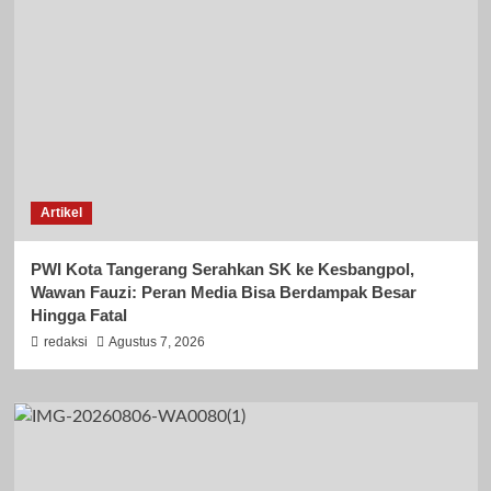
Artikel
PWI Kota Tangerang Serahkan SK ke Kesbangpol,
Wawan Fauzi: Peran Media Bisa Berdampak Besar
Hingga Fatal
redaksi
Agustus 7, 2026