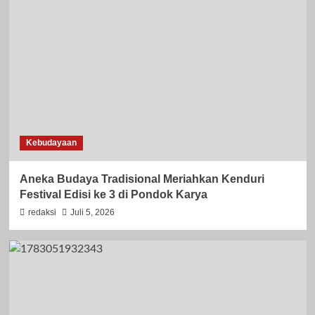
Kebudayaan
Aneka Budaya Tradisional Meriahkan Kenduri
Festival Edisi ke 3 di Pondok Karya
redaksi
Juli 5, 2026