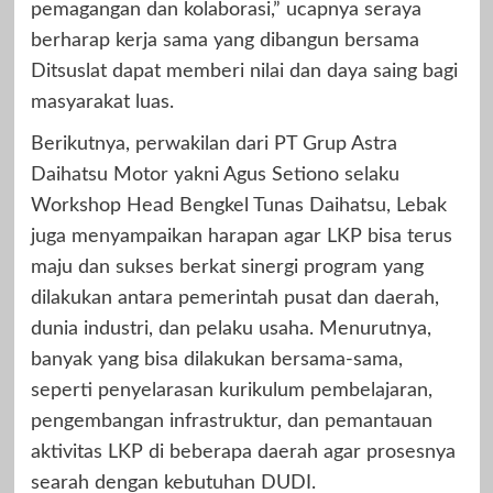
pemagangan dan kolaborasi,” ucapnya seraya
berharap kerja sama yang dibangun bersama
Ditsuslat dapat memberi nilai dan daya saing bagi
masyarakat luas.
Berikutnya, perwakilan dari PT Grup Astra
Daihatsu Motor yakni Agus Setiono selaku
Workshop Head Bengkel Tunas Daihatsu, Lebak
juga menyampaikan harapan agar LKP bisa terus
maju dan sukses berkat sinergi program yang
dilakukan antara pemerintah pusat dan daerah,
dunia industri, dan pelaku usaha. Menurutnya,
banyak yang bisa dilakukan bersama-sama,
seperti penyelarasan kurikulum pembelajaran,
pengembangan infrastruktur, dan pemantauan
aktivitas LKP di beberapa daerah agar prosesnya
searah dengan kebutuhan DUDI.