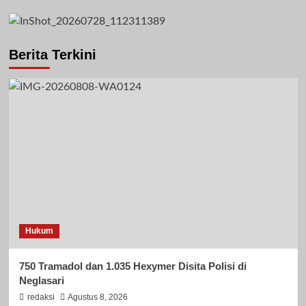
Berita Terkini
Hukum
750 Tramadol dan 1.035 Hexymer Disita Polisi di
Neglasari
redaksi
Agustus 8, 2026