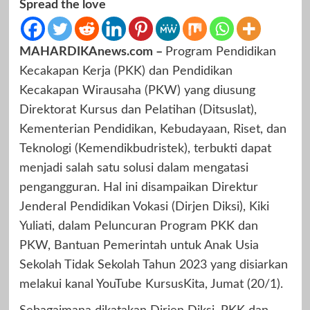
Spread the love
MAHARDIKAnews.com –
Program Pendidikan
Kecakapan Kerja (PKK) dan Pendidikan
Kecakapan Wirausaha (PKW) yang diusung
Direktorat Kursus dan Pelatihan (Ditsuslat),
Kementerian Pendidikan, Kebudayaan, Riset, dan
Teknologi (Kemendikbudristek), terbukti dapat
menjadi salah satu solusi dalam mengatasi
pengangguran. Hal ini disampaikan Direktur
Jenderal Pendidikan Vokasi (Dirjen Diksi), Kiki
Yuliati, dalam Peluncuran Program PKK dan
PKW, Bantuan Pemerintah untuk Anak Usia
Sekolah Tidak Sekolah Tahun 2023 yang disiarkan
melakui kanal YouTube KursusKita, Jumat (20/1).