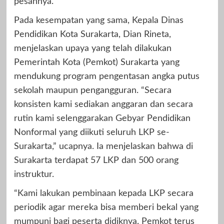
pesannya.
Pada kesempatan yang sama, Kepala Dinas
Pendidikan Kota Surakarta, Dian Rineta,
menjelaskan upaya yang telah dilakukan
Pemerintah Kota (Pemkot) Surakarta yang
mendukung program pengentasan angka putus
sekolah maupun pengangguran. “Secara
konsisten kami sediakan anggaran dan secara
rutin kami selenggarakan Gebyar Pendidikan
Nonformal yang diikuti seluruh LKP se-
Surakarta,” ucapnya. Ia menjelaskan bahwa di
Surakarta terdapat 57 LKP dan 500 orang
instruktur.
“Kami lakukan pembinaan kepada LKP secara
periodik agar mereka bisa memberi bekal yang
mumpuni bagi peserta didiknya. Pemkot terus