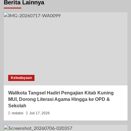
Berita Lainnya
Kebudayaan
Walikota Tangsel Hadiri Pengajian Kitab Kuning
MUI, Dorong Literasi Agama Hingga ke OPD &
Sekolah
redaksi
Juli 17, 2026