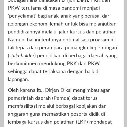
Sebagaimana dikatakan Dirjen Diksi, PKK dan
PKW terutama di masa pandemi menjadi
‘penyelamat’ bagi anak-anak yang berasal dari
golongan ekonomi lemah untuk bisa melanjutkan
pendidikannya melalui jalur kursus dan pelatihan.
Namun, hal ini tentunya optimalisasi program ini
tak lepas dari peran para pemangku kepentingan
(
stakeholder
) pendidikan di berbagai daerah yang
berkomitmen mendukung PKK dan PKW
sehingga dapat terlaksana dengan baik di
lapangan.
Oleh karena itu, Dirjen Diksi mengimbau agar
pemerintah daerah (Pemda) dapat terus
memfasilitasi melalui berbagai kebijakan dan
anggaran guna memastikan peserta didik di
lembaga kursus dan pelatihan (LKP) mendapat