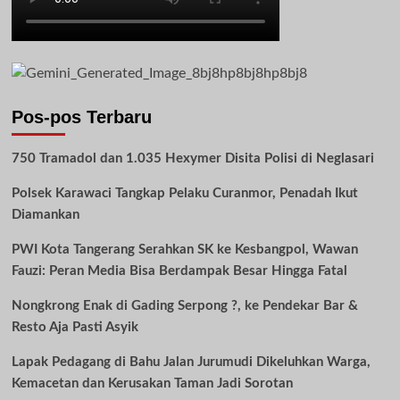
Pos-pos Terbaru
750 Tramadol dan 1.035 Hexymer Disita Polisi di Neglasari
Polsek Karawaci Tangkap Pelaku Curanmor, Penadah Ikut
Diamankan
PWI Kota Tangerang Serahkan SK ke Kesbangpol, Wawan
Fauzi: Peran Media Bisa Berdampak Besar Hingga Fatal
Nongkrong Enak di Gading Serpong ?, ke Pendekar Bar &
Resto Aja Pasti Asyik
Lapak Pedagang di Bahu Jalan Jurumudi Dikeluhkan Warga,
Kemacetan dan Kerusakan Taman Jadi Sorotan