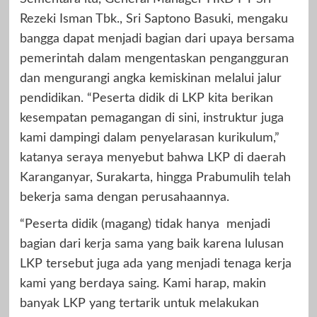
Rezeki Isman Tbk., Sri Saptono Basuki, mengaku
bangga dapat menjadi bagian dari upaya bersama
pemerintah dalam mengentaskan pengangguran
dan mengurangi angka kemiskinan melalui jalur
pendidikan. “Peserta didik di LKP kita berikan
kesempatan pemagangan di sini, instruktur juga
kami dampingi dalam penyelarasan kurikulum,”
katanya seraya menyebut bahwa LKP di daerah
Karanganyar, Surakarta, hingga Prabumulih telah
bekerja sama dengan perusahaannya.
“Peserta didik (magang) tidak hanya menjadi
bagian dari kerja sama yang baik karena lulusan
LKP tersebut juga ada yang menjadi tenaga kerja
kami yang berdaya saing. Kami harap, makin
banyak LKP yang tertarik untuk melakukan