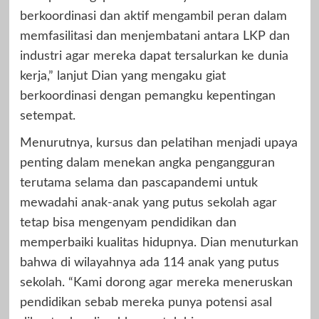
berkoordinasi dan aktif mengambil peran dalam
memfasilitasi dan menjembatani antara LKP dan
industri agar mereka dapat tersalurkan ke dunia
kerja,” lanjut Dian yang mengaku giat
berkoordinasi dengan pemangku kepentingan
setempat.
Menurutnya, kursus dan pelatihan menjadi upaya
penting dalam menekan angka pengangguran
terutama selama dan pascapandemi untuk
mewadahi anak-anak yang putus sekolah agar
tetap bisa mengenyam pendidikan dan
memperbaiki kualitas hidupnya. Dian menuturkan
bahwa di wilayahnya ada 114 anak yang putus
sekolah. “Kami dorong agar mereka meneruskan
pendidikan sebab mereka punya potensi asal