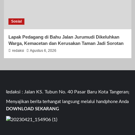
Sosial
Lapak Pedagang di Bahu Jalan Jurumudi Dikeluhkan
Warga, Kemacetan dan Kerusakan Taman Jadi Sorotan
redaksi
Agustus 6, 2026
ksi : Jalan KS. Tubun No. 40 Pasar Baru Kota Tangerang Bant
Menyajikan berita terhangat langsung melalui handphone Anda
DOWNLOAD SEKARANG