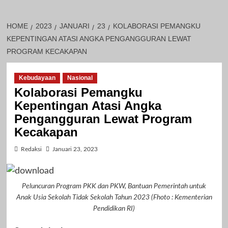
HOME
2023
JANUARI
23
KOLABORASI PEMANGKU
KEPENTINGAN ATASI ANGKA PENGANGGURAN LEWAT
PROGRAM KECAKAPAN
Kebudayaan
Nasional
Kolaborasi Pemangku
Kepentingan Atasi Angka
Pengangguran Lewat Program
Kecakapan
Redaksi
Januari 23, 2023
Peluncuran Program PKK dan PKW, Bantuan Pemerintah untuk
Anak Usia Sekolah Tidak Sekolah Tahun 2023 (Fhoto : Kementerian
Pendidikan RI)