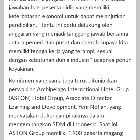
jawaban bagi peserta didik yang memiliki
keterbatasan ekonomi untuk dapat melanjutkan
pendidikan. “Tentu ini perlu didukung oleh
anggaran yang menjadi tanggung jawab bersama
antara pemerintah pusat dan daerah supaya kita
memiliki tenaga kerja yang terampil sesuai
dengan kebutuhan dunia industri,” ucapnya penuh
keyakinan.
Komitmen yang sama juga turut ditunjukkan
perwakilan Archipelago International Hotel Grup
(ASTON) Hotel Group, Associate Director
Learning and Development, Yeni Nofian, yang
menyatakan dukungan pihaknya dalam
mengembangkan SDM di Indonesia. Saat ini,
ASTON Group memiliki 1.900 peserta magang