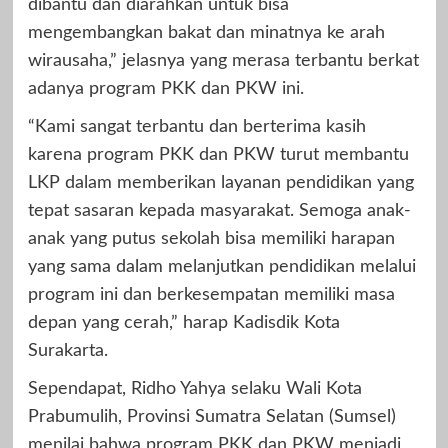
dibantu dan diarahkan untuk bisa
mengembangkan bakat dan minatnya ke arah
wirausaha,” jelasnya yang merasa terbantu berkat
adanya program PKK dan PKW ini.
“Kami sangat terbantu dan berterima kasih
karena program PKK dan PKW turut membantu
LKP dalam memberikan layanan pendidikan yang
tepat sasaran kepada masyarakat. Semoga anak-
anak yang putus sekolah bisa memiliki harapan
yang sama dalam melanjutkan pendidikan melalui
program ini dan berkesempatan memiliki masa
depan yang cerah,” harap Kadisdik Kota
Surakarta.
Sependapat, Ridho Yahya selaku Wali Kota
Prabumulih, Provinsi Sumatra Selatan (Sumsel)
menilai bahwa program PKK dan PKW menjadi