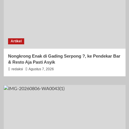
Artikel
Nongkrong Enak di Gading Serpong ?, ke Pendekar Bar
& Resto Aja Pasti Asyik
redaksi
Agustus 7, 2026