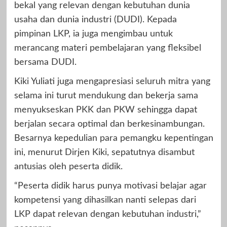
bekal yang relevan dengan kebutuhan dunia
usaha dan dunia industri (DUDI). Kepada
pimpinan LKP, ia juga mengimbau untuk
merancang materi pembelajaran yang fleksibel
bersama DUDI.
Kiki Yuliati juga mengapresiasi seluruh mitra yang
selama ini turut mendukung dan bekerja sama
menyukseskan PKK dan PKW sehingga dapat
berjalan secara optimal dan berkesinambungan.
Besarnya kepedulian para pemangku kepentingan
ini, menurut Dirjen Kiki, sepatutnya disambut
antusias oleh peserta didik.
“Peserta didik harus punya motivasi belajar agar
kompetensi yang dihasilkan nanti selepas dari
LKP dapat relevan dengan kebutuhan industri,”