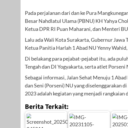
Pada perjalanan dari dan ke Pura Mangkunega
Besar Nahdlatul Ulama (PBNU) KH Yahya Chol
Ketua DPR RI Puan Maharani, dan Menteri BU
Lalu ada Wali Kota Surakarta, Gubernur Jawa
Ketua Panitia Harlah 1 Abad NU Yenny Wahid,
Di belakang para pejabat-pejabat itu, ada pu
Tengah dan DI Yogyakarta, serta atlet Porseni
Sebagai informasi, Jalan Sehat Menuju 1 Abad
dan Seni (Porseni) NU yang diselenggarakan d
2023 adalah kegiatan yang menjadi rangkaian 
Berita Terkait: