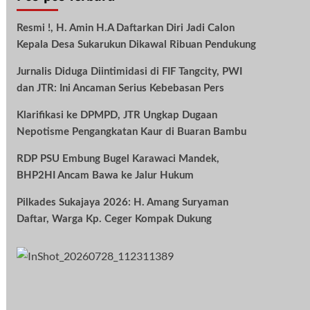
Resmi !, H. Amin H.A Daftarkan Diri Jadi Calon
Kepala Desa Sukarukun Dikawal Ribuan Pendukung
Jurnalis Diduga Diintimidasi di FIF Tangcity, PWI
dan JTR: Ini Ancaman Serius Kebebasan Pers
Klarifikasi ke DPMPD, JTR Ungkap Dugaan
Nepotisme Pengangkatan Kaur di Buaran Bambu
RDP PSU Embung Bugel Karawaci Mandek,
BHP2HI Ancam Bawa ke Jalur Hukum
Pilkades Sukajaya 2026: H. Amang Suryaman
Daftar, Warga Kp. Ceger Kompak Dukung