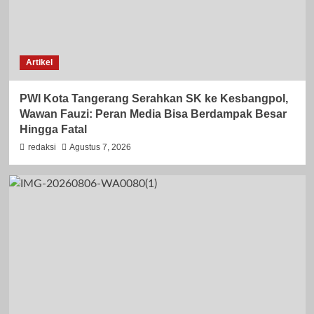
Artikel
PWI Kota Tangerang Serahkan SK ke Kesbangpol,
Wawan Fauzi: Peran Media Bisa Berdampak Besar
Hingga Fatal
redaksi
Agustus 7, 2026