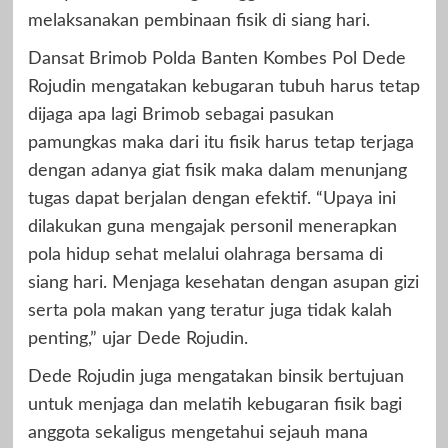
melaksanakan pembinaan fisik di siang hari.
Dansat Brimob Polda Banten Kombes Pol Dede
Rojudin mengatakan kebugaran tubuh harus tetap
dijaga apa lagi Brimob sebagai pasukan
pamungkas maka dari itu fisik harus tetap terjaga
dengan adanya giat fisik maka dalam menunjang
tugas dapat berjalan dengan efektif. “Upaya ini
dilakukan guna mengajak personil menerapkan
pola hidup sehat melalui olahraga bersama di
siang hari. Menjaga kesehatan dengan asupan gizi
serta pola makan yang teratur juga tidak kalah
penting,” ujar Dede Rojudin.
Dede Rojudin juga mengatakan binsik bertujuan
untuk menjaga dan melatih kebugaran fisik bagi
anggota sekaligus mengetahui sejauh mana