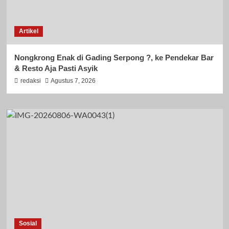
Artikel
Nongkrong Enak di Gading Serpong ?, ke Pendekar Bar
& Resto Aja Pasti Asyik
redaksi
Agustus 7, 2026
Sosial