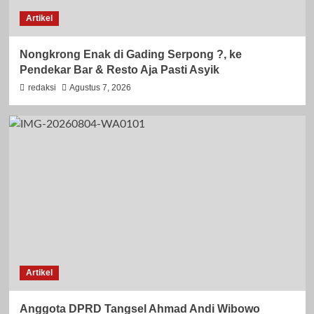
Artikel
Nongkrong Enak di Gading Serpong ?, ke
Pendekar Bar & Resto Aja Pasti Asyik
redaksi
Agustus 7, 2026
Artikel
Anggota DPRD Tangsel Ahmad Andi Wibowo