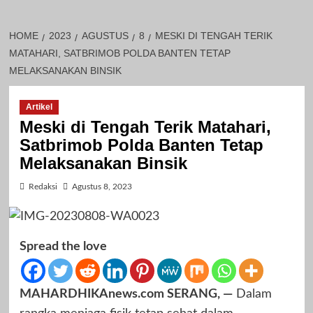
HOME
2023
AGUSTUS
8
MESKI DI TENGAH TERIK
MATAHARI, SATBRIMOB POLDA BANTEN TETAP
MELAKSANAKAN BINSIK
Artikel
Meski di Tengah Terik Matahari,
Satbrimob Polda Banten Tetap
Melaksanakan Binsik
Redaksi
Agustus 8, 2023
Spread the love
MAHARDHIKAnews.com SERANG, —
Dalam