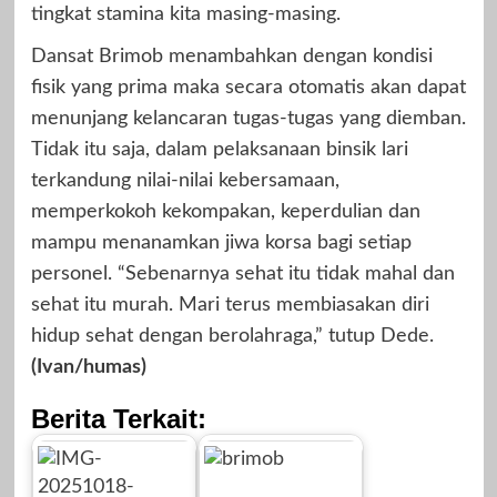
tingkat stamina kita masing-masing.
Dansat Brimob menambahkan dengan kondisi
fisik yang prima maka secara otomatis akan dapat
menunjang kelancaran tugas-tugas yang diemban.
Tidak itu saja, dalam pelaksanaan binsik lari
terkandung nilai-nilai kebersamaan,
memperkokoh kekompakan, keperdulian dan
mampu menanamkan jiwa korsa bagi setiap
personel. “Sebenarnya sehat itu tidak mahal dan
sehat itu murah. Mari terus membiasakan diri
hidup sehat dengan berolahraga,” tutup Dede.
(Ivan/humas)
Berita Terkait: