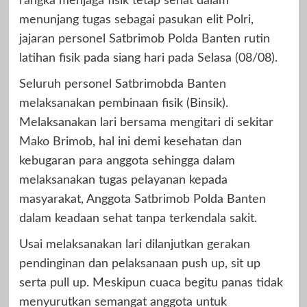
rangka menjaga fisik tetap sehat dalam
menunjang tugas sebagai pasukan elit Polri,
jajaran personel Satbrimob Polda Banten rutin
latihan fisik pada siang hari pada Selasa (08/08).
Seluruh personel Satbrimobda Banten
melaksanakan pembinaan fisik (Binsik).
Melaksanakan lari bersama mengitari di sekitar
Mako Brimob, hal ini demi kesehatan dan
kebugaran para anggota sehingga dalam
melaksanakan tugas pelayanan kepada
masyarakat, Anggota Satbrimob Polda Banten
dalam keadaan sehat tanpa terkendala sakit.
Usai melaksanakan lari dilanjutkan gerakan
pendinginan dan pelaksanaan push up, sit up
serta pull up. Meskipun cuaca begitu panas tidak
menyurutkan semangat anggota untuk