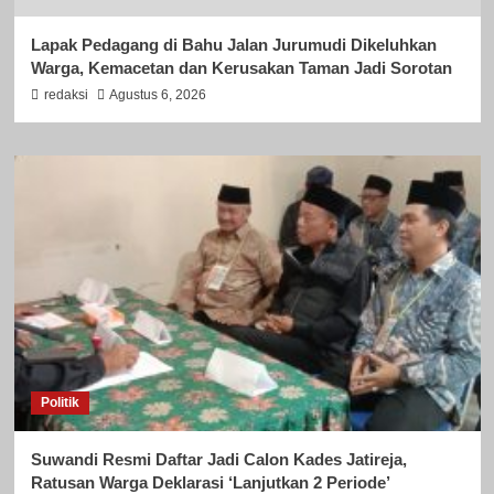
Lapak Pedagang di Bahu Jalan Jurumudi Dikeluhkan
Warga, Kemacetan dan Kerusakan Taman Jadi Sorotan
redaksi
Agustus 6, 2026
Politik
Suwandi Resmi Daftar Jadi Calon Kades Jatireja,
Ratusan Warga Deklarasi ‘Lanjutkan 2 Periode’