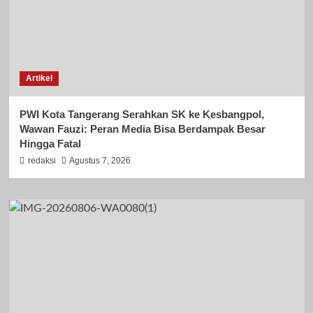
Artikel
PWI Kota Tangerang Serahkan SK ke Kesbangpol,
Wawan Fauzi: Peran Media Bisa Berdampak Besar
Hingga Fatal
redaksi
Agustus 7, 2026