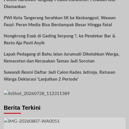
Diamankan
PWI Kota Tangerang Serahkan SK ke Kesbangpol, Wawan
Fauzi: Peran Media Bisa Berdampak Besar Hingga Fatal
Nongkrong Enak di Gading Serpong ?, ke Pendekar Bar &
Resto Aja Pasti Asyik
Lapak Pedagang di Bahu Jalan Jurumudi Dikeluhkan Warga,
Kemacetan dan Kerusakan Taman Jadi Sorotan
Suwandi Resmi Daftar Jadi Calon Kades Jatireja, Ratusan
Warga Deklarasi ‘Lanjutkan 2 Periode’
Berita Terkini