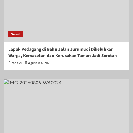
Sosial
Lapak Pedagang di Bahu Jalan Jurumudi Dikeluhkan
Warga, Kemacetan dan Kerusakan Taman Jadi Sorotan
redaksi
Agustus 6, 2026