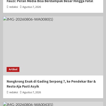
Fauzi: Peran Media Bisa Berdampak Besar Hingga Fatal
redaksi
Agustus 7, 2026
Artikel
Nongkrong Enak di Gading Serpong ?, ke Pendekar Bar &
Resto Aja Pasti Asyik
redaksi
Agustus 7, 2026