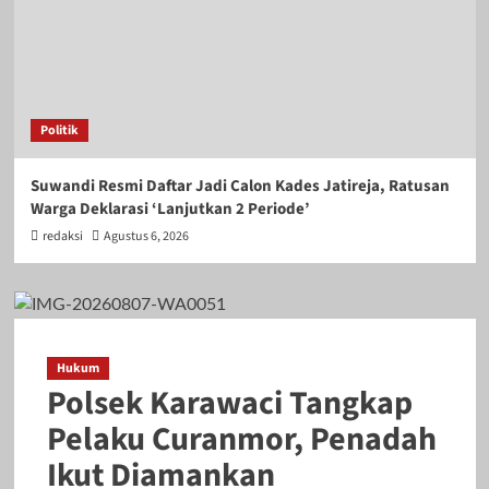
Politik
Suwandi Resmi Daftar Jadi Calon Kades Jatireja, Ratusan
Warga Deklarasi ‘Lanjutkan 2 Periode’
redaksi
Agustus 6, 2026
Hukum
Polsek Karawaci Tangkap
Pelaku Curanmor, Penadah
Ikut Diamankan