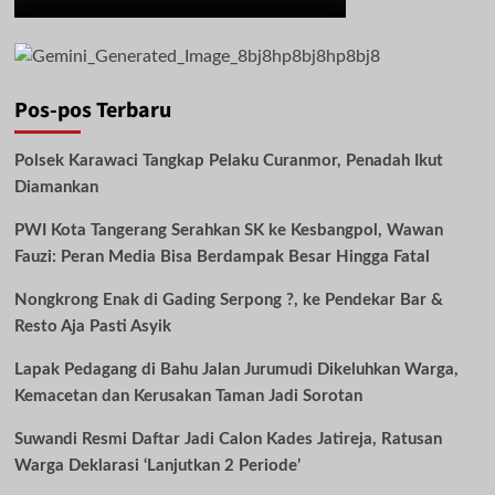
Pos-pos Terbaru
Polsek Karawaci Tangkap Pelaku Curanmor, Penadah Ikut
Diamankan
PWI Kota Tangerang Serahkan SK ke Kesbangpol, Wawan
Fauzi: Peran Media Bisa Berdampak Besar Hingga Fatal
Nongkrong Enak di Gading Serpong ?, ke Pendekar Bar &
Resto Aja Pasti Asyik
Lapak Pedagang di Bahu Jalan Jurumudi Dikeluhkan Warga,
Kemacetan dan Kerusakan Taman Jadi Sorotan
Suwandi Resmi Daftar Jadi Calon Kades Jatireja, Ratusan
Warga Deklarasi ‘Lanjutkan 2 Periode’