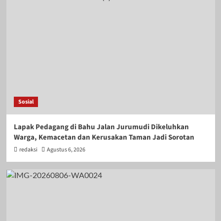
Sosial
Lapak Pedagang di Bahu Jalan Jurumudi Dikeluhkan
Warga, Kemacetan dan Kerusakan Taman Jadi Sorotan
redaksi
Agustus 6, 2026