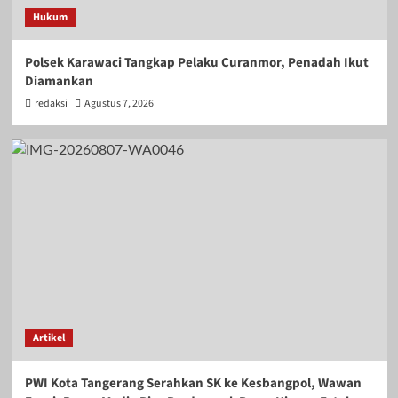
Hukum
Polsek Karawaci Tangkap Pelaku Curanmor, Penadah Ikut
Diamankan
redaksi
Agustus 7, 2026
Artikel
PWI Kota Tangerang Serahkan SK ke Kesbangpol, Wawan