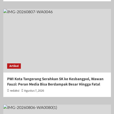
Artikel
PWI Kota Tangerang Serahkan SK ke Kesbangpol, Wawan
Fauzi: Peran Media Bisa Berdampak Besar Hingga Fatal
redaksi
Agustus 7, 2026