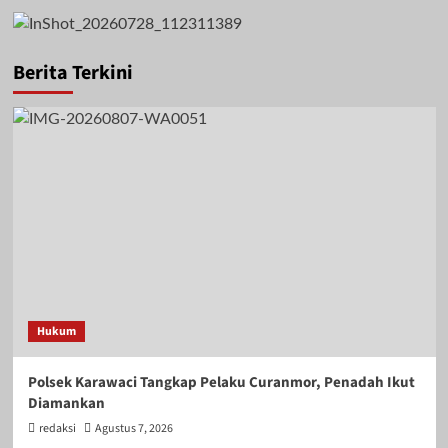
Berita Terkini
Hukum
Polsek Karawaci Tangkap Pelaku Curanmor, Penadah Ikut
Diamankan
redaksi
Agustus 7, 2026