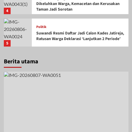
Dikeluhkan Warga, Kemacetan dan Kerusakan
Taman Jadi Sorotan
4
Politik
Suwandi Resmi Daftar Jadi Calon Kades Jatireja,
Ratusan Warga Deklarasi ‘Lanjutkan 2 Periode’
5
Berita utama